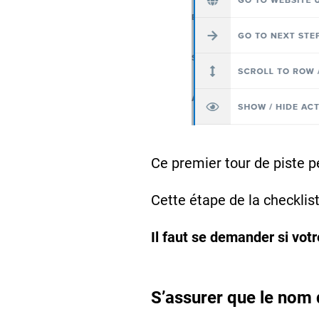
Ce premier tour de piste p
Cette étape de la checklist
Il faut se demander si vot
S’assurer que le nom 