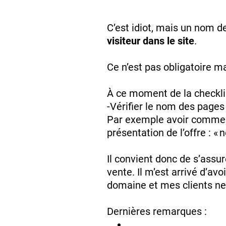
C’est idiot, mais un nom
visiteur dans le site
.
Ce n’est pas obligatoire 
À ce moment de la checklis
-Vérifier le nom des pages 
Par exemple avoir comme
présentation de l’offre :
Il convient donc de s’assu
vente. Il m’est arrivé d’av
domaine et mes clients ne
Dernières remarques :