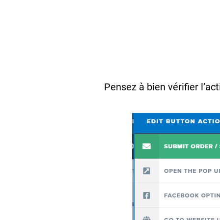
Pensez à bien vérifier l’ac