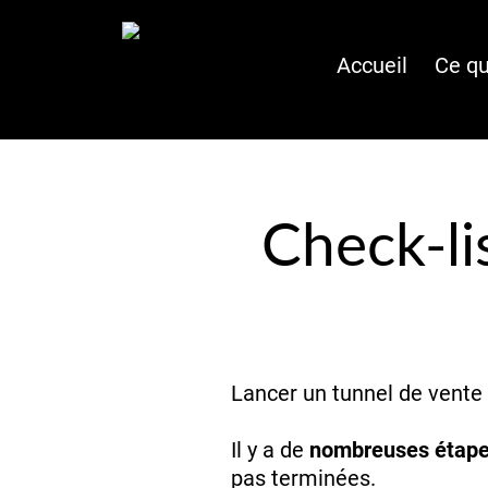
Accueil
Ce qu
Check-li
Lancer un tunnel de vente
Il y a de
nombreuses étapes
pas terminées.