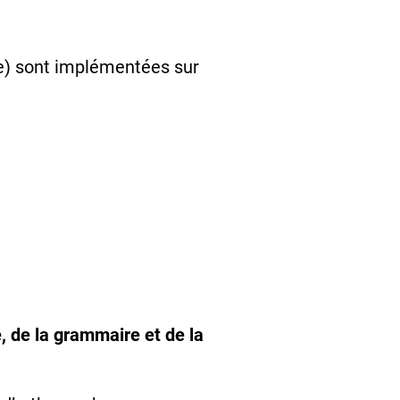
pe) sont implémentées sur
, de la grammaire et de la