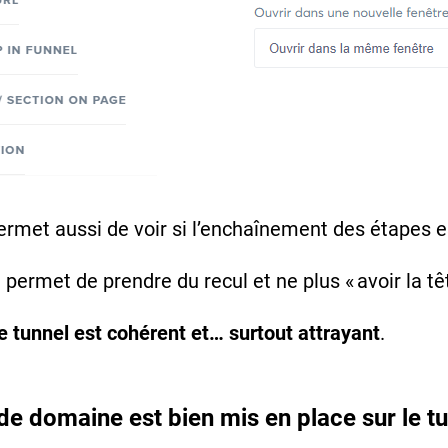
ermet aussi de voir si l’enchaînement des étapes e
 permet de prendre du recul et ne plus « avoir la tê
re tunnel est cohérent et… surtout attrayant
.
de domaine est bien mis en place sur le tu