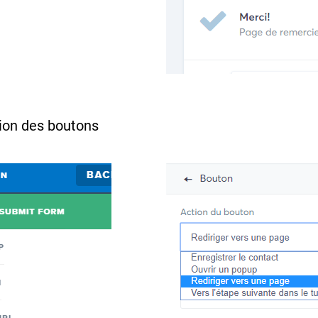
tion des boutons