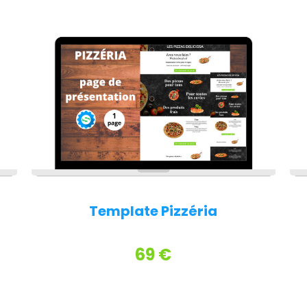
Template Pizzéria
69 €