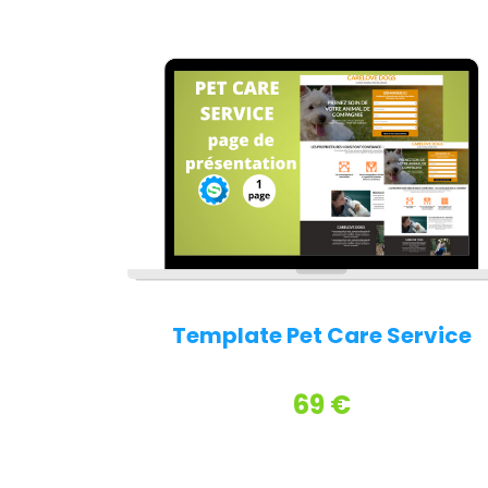
Template Pet Care Service
69 €