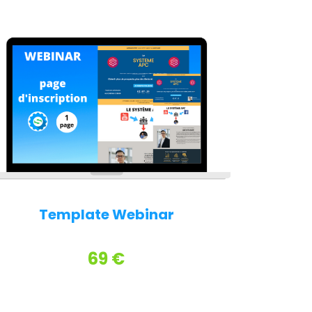
Template Webinar
69 €