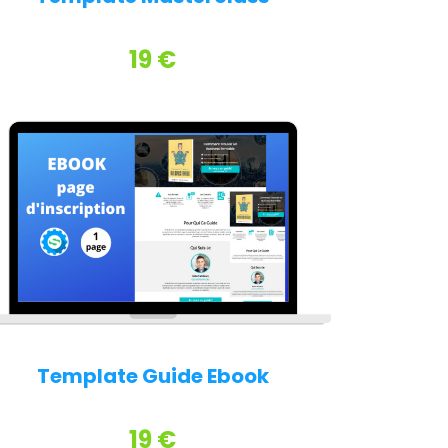
19 €
Template Guide Ebook
19 €