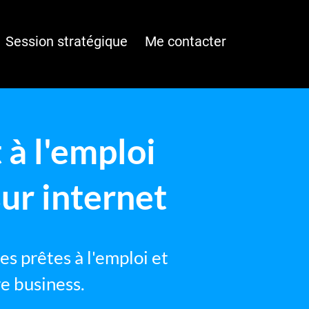
Session stratégique
Me contacter
 à l'emploi
ur internet
s prêtes à l'emploi et
e business.