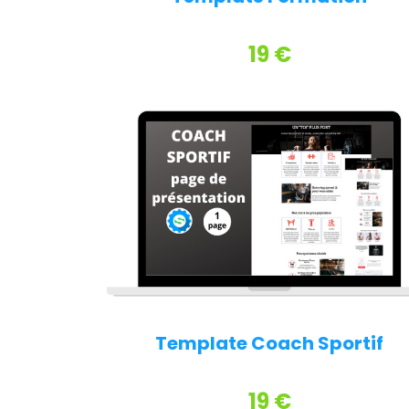
19 €
Template Coach Sportif
19 €